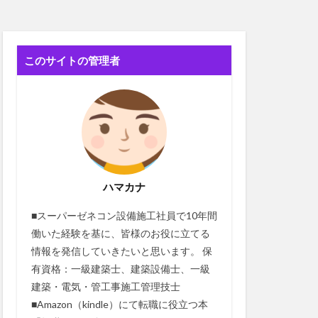
このサイトの管理者
ハマカナ
■スーパーゼネコン設備施工社員で10年間
働いた経験を基に、皆様のお役に立てる
情報を発信していきたいと思います。 保
有資格：一級建築士、建築設備士、一級
建築・電気・管工事施工管理技士
■Amazon（kindle）にて転職に役立つ本