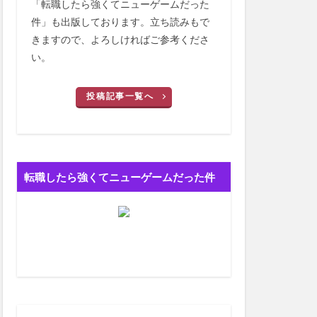
「転職したら強くてニューゲームだった
件」も出版しております。立ち読みもで
きますので、よろしければご参考くださ
い。
投稿記事一覧へ
転職したら強くてニューゲームだった件