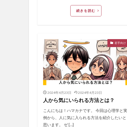
続きを読む
若手向け
2024年4月23日
2024年4月23日
人から気にいられる方法とは？
こんにちは！ハマカナです。 今回は心理学と
例から、人に気に入られる方法を紹介したいと
思います。 ゼ […]