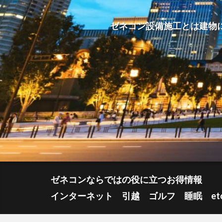
ゼネコン設備施工とは建物
ゼネコンならではの役に立つお得情報
インターネット 引越 ゴルフ 睡眠 et