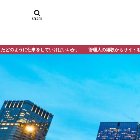
けばいいか。 管理人の経験からサイトをまとめてみました。