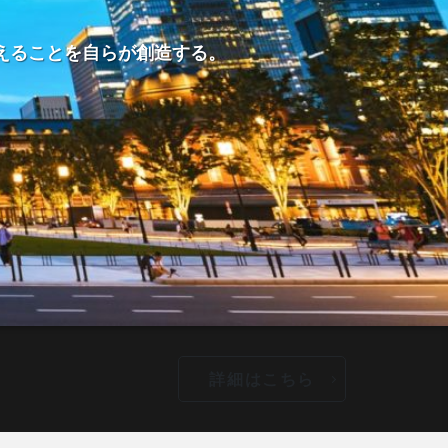
えることを自らが創造する。
詳細はこちら