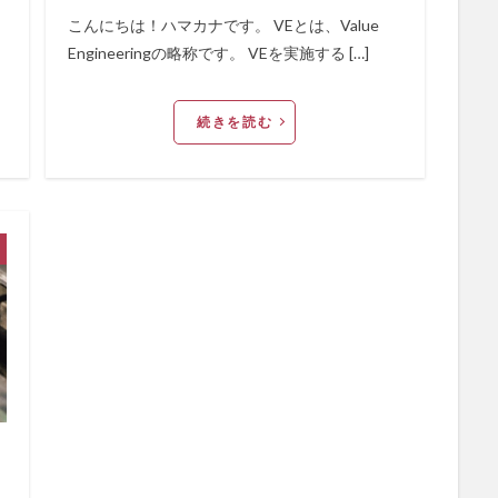
こんにちは！ハマカナです。 VEとは、Value
Engineeringの略称です。 VEを実施する […]
続きを読む