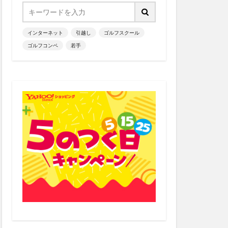
インターネット
引越し
ゴルフスクール
ゴルフコンペ
若手