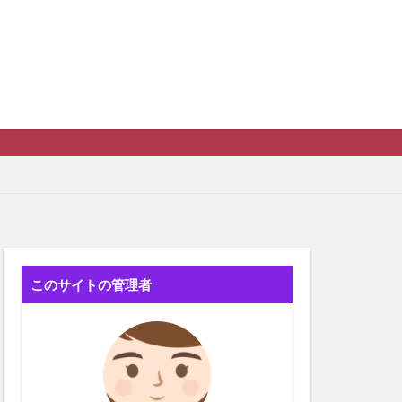
このサイトの管理者