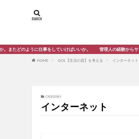
のように仕事をしていけばいいか。 管理人の経験からサイトをまと
QOL【生活の質】を考える
インターネット
HOME
CATEGORY
インターネット