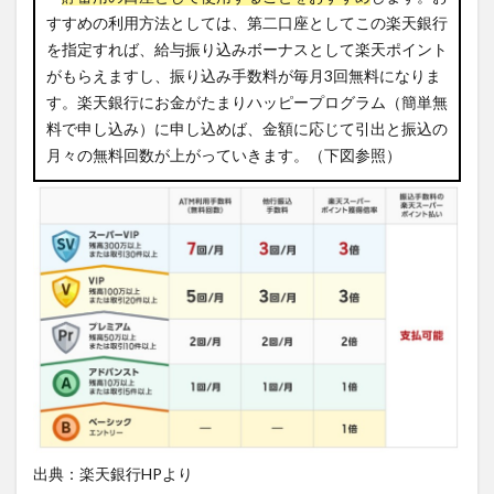
すすめの利用方法としては、第二口座としてこの楽天銀行
を指定すれば、給与振り込みボーナスとして楽天ポイント
がもらえますし、振り込み手数料が毎月3回無料になりま
す。楽天銀行にお金がたまりハッピープログラム（簡単無
料で申し込み）に申し込めば、金額に応じて引出と振込の
月々の無料回数が上がっていきます。（下図参照）
出典：楽天銀行HPより