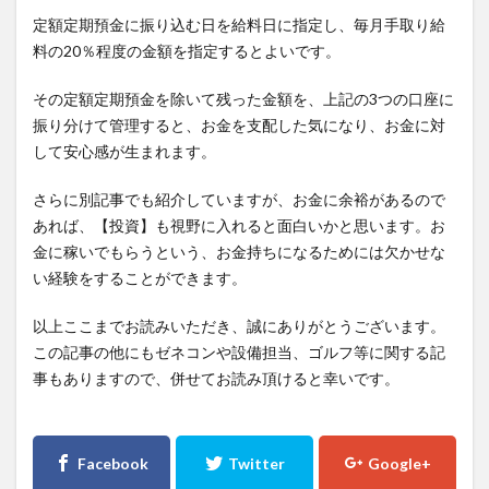
定額定期預金に振り込む日を給料日に指定し、毎月手取り給
料の20％程度の金額を指定するとよいです。
その定額定期預金を除いて残った金額を、上記の3つの口座に
振り分けて管理すると、お金を支配した気になり、お金に対
して安心感が生まれます。
さらに別記事でも紹介していますが、お金に余裕があるので
あれば、【投資】も視野に入れると面白いかと思います。お
金に稼いでもらうという、お金持ちになるためには欠かせな
い経験をすることができます。
以上ここまでお読みいただき、誠にありがとうございます。
この記事の他にもゼネコンや設備担当、ゴルフ等に関する記
事もありますので、併せてお読み頂けると幸いです。