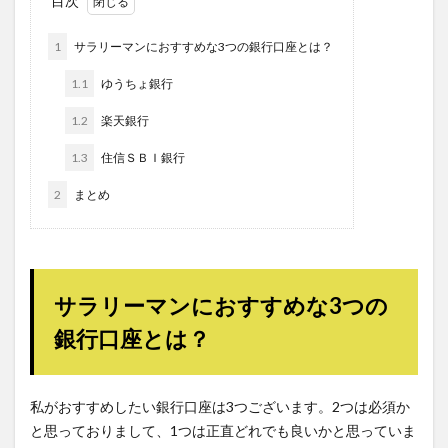
目次
1
サラリーマンにおすすめな3つの銀行口座とは？
1.1
ゆうちょ銀行
1.2
楽天銀行
1.3
住信ＳＢＩ銀行
2
まとめ
サラリーマンにおすすめな3つの
銀行口座とは？
私がおすすめしたい銀行口座は3つございます。2つは必須か
と思っておりまして、1つは正直どれでも良いかと思っていま