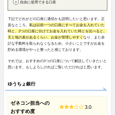
自由に使用できる口座
下記でどれがどの口座に適切かも説明したいと思います。正
直なところ、
私は以前一つの口座にすべてお金を入れていた
時と、3つの口座に分けてお金を入れていた時とを比べると、
天と地の差があるくらい、お金が管理しやすく
なり、また余
計な手数料を取られなくなるため、小さいことですがお金を
貯める環境がやっと整ったと感じております。
それでは、おすすめの3つの口座について解説していきたいと
思います。もしよろしければご覧いただければと思います。
ゆうちょ銀行
ゼネコン担当への
3.0
おすすめ度