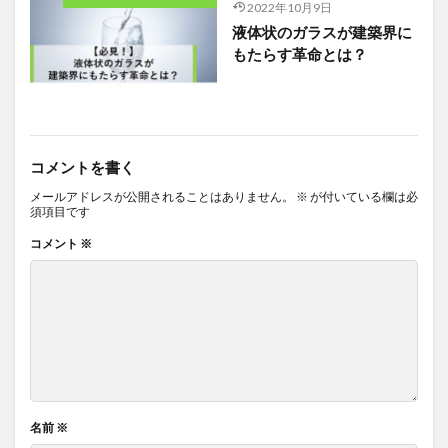
2022年10月9日
液体状のガラスが建築界に
もたらす革命とは？
コメントを書く
メールアドレスが公開されることはありません。
※
が付いている欄は必
須項目です
コメント
※
名前
※