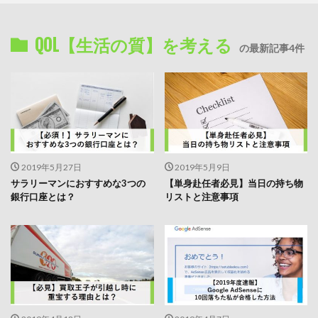
QOL【生活の質】を考える
の最新記事4件
2019年5月27日
2019年5月9日
サラリーマンにおすすめな3つの
【単身赴任者必見】当日の持ち物
銀行口座とは？
リストと注意事項