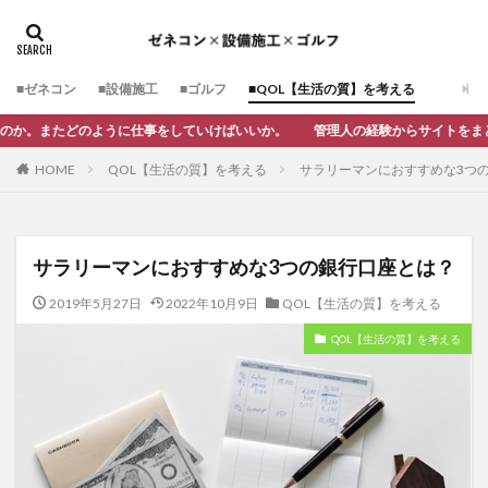
■ゼネコン
■設備施工
■ゴルフ
■QOL【生活の質】を考える
うに仕事をしていけばいいか。 管理人の経験からサイトをまとめてみました。
QOL【生活の質】を考える
サラリーマンにおすすめな3つ
HOME
サラリーマンにおすすめな3つの銀行口座とは？
2019年5月27日
2022年10月9日
QOL【生活の質】を考える
QOL【生活の質】を考える