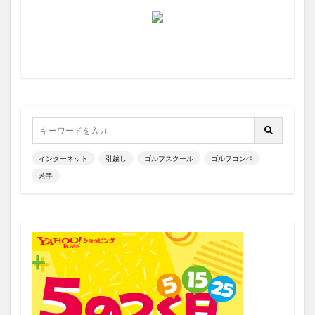
インターネット
引越し
ゴルフスクール
ゴルフコンペ
若手