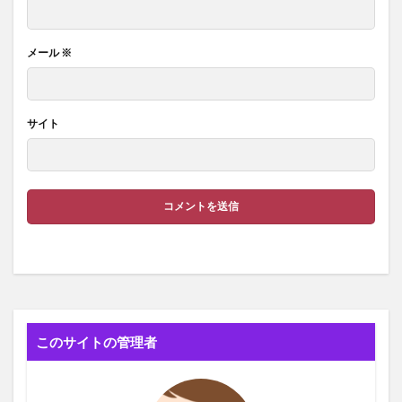
メール
※
サイト
このサイトの管理者