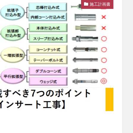
施工計画書