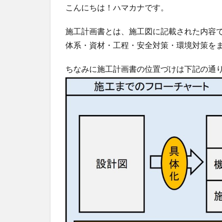
こんにちは！ハマカナです。
施工計画書とは、施工図に記載された内容で
体系・資材・工程・安全対策・環境対策を
ちなみに施工計画書の位置づけは下記の通