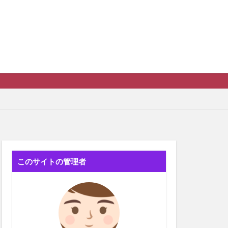
このサイトの管理者