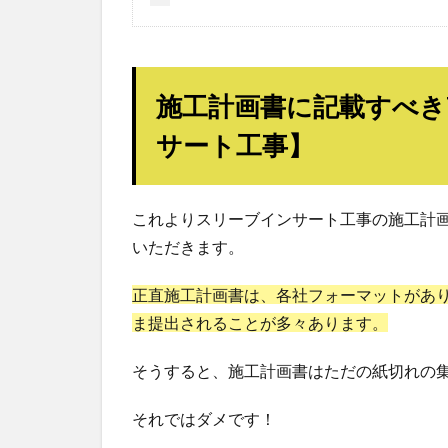
施工計画書に記載すべき
サート工事】
これよりスリーブインサート工事の施工計
いただきます。
正直施工計画書は、各社フォーマットがあ
ま提出されることが多々あります。
そうすると、施工計画書はただの紙切れの
それではダメです！