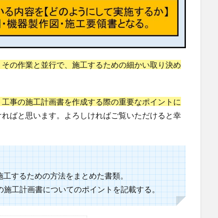
、その作業と並行で、施工するための細かい取り決め
ト工事の施工計画書を作成する際の重要なポイントに
ければと思います。よろしければご覧いただけると幸
、施工するための方法をまとめた書類。
の施工計画書についてのポイントを記載する。