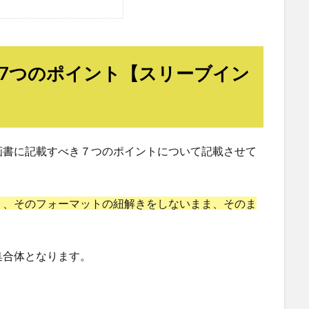
7つのポイント【スリーブイン
画書に記載すべき７つのポイントについて記載させて
り、そのフォーマットの紐解きをしないまま、そのま
集合体となります。