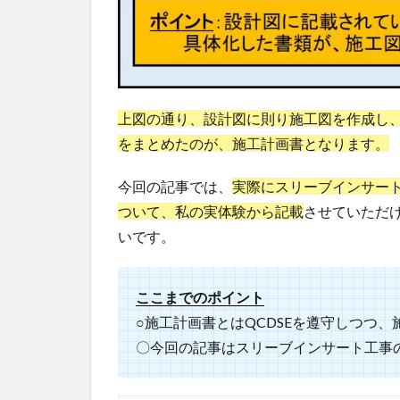
上図の通り、設計図に則り施工図を作成し
をまとめたのが、施工計画書となります。
今回の記事では、
実際にスリーブインサー
ついて、私の実体験から記載
させていただ
いです。
ここまでのポイント
○施工計画書とはQCDSEを遵守しつつ
〇今回の記事はスリーブインサート工事