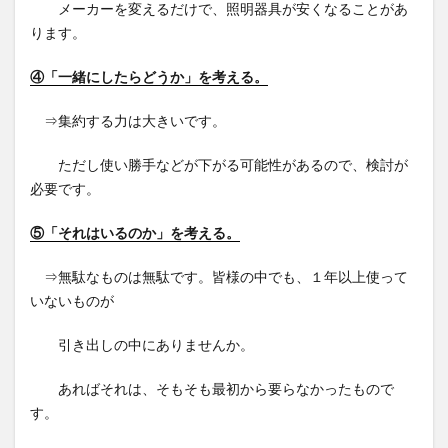
メーカーを変えるだけで、照明器具が安くなることがあ
ります。
④「一緒にしたらどうか」を考える。
⇒集約する力は大きいです。
ただし使い勝手などが下がる可能性があるので、検討が
必要です。
⑤「それはいるのか」を考える。
⇒無駄なものは無駄です。皆様の中でも、１年以上使って
いないものが
引き出しの中にありませんか。
あればそれは、そもそも最初から要らなかったもので
す。