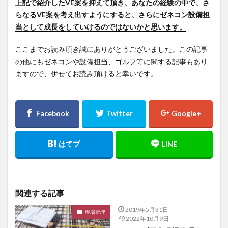
上記で紹介したVE案を抑えて頂き、あなたの経験の中で、さ
らなるVE案を考え出すようにすると、さらにゼネコン設備担
当として成長をしていけるのではないかと思います。
ここまでお読み頂き誠にありがとうございました。この記事
の他にもゼネコンや設備担当、ゴルフ等に関する記事もあり
ますので、併せてお読み頂けると幸いです。
関連する記事
2019年5月31日
現場管理
2022年10月9日