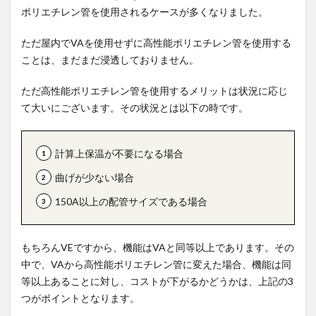
ポリエチレン管を使用されるケースが多くなりました。
ただ屋内でVAを使用せずに高性能ポリエチレン管を使用する
ことは、まだまだ浸透しておりません。
ただ高性能ポリエチレン管を使用するメリットは状況に応じ
て大いにございます。その状況とは以下の時です。
計算上保温が不要になる場合
曲げが少ない場合
150A以上の配管サイズである場合
もちろんVEですから、機能はVAと同等以上であります。その
中で、VAから高性能ポリエチレン管に変えた場合、機能は同
等以上あることに対し、コストが下がるかどうかは、上記の3
つがポイントとなります。