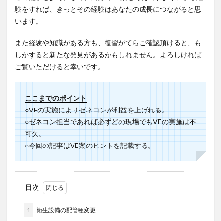
験をすれば、きっとその経験はあなたの成長につながると思
います。
また経験や知識がある方も、復習がてらご確認頂けると、も
しかすると新たな発見があるかもしれません。よろしければ
ご覧いただけると幸いです。
ここまでのポイント
○VEの実施によりゼネコンが利益を上げれる。
○ゼネコン担当であれば必ずどの現場でもVEの実施は不
可欠。
○今回の記事はVE案のヒントを記載する。
目次
1
衛生設備の配管種変更