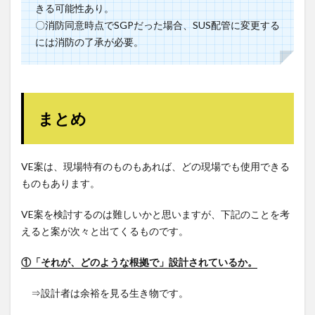
きる可能性あり。
〇消防同意時点でSGPだった場合、SUS配管に変更する
には消防の了承が必要。
まとめ
VE案は、現場特有のものもあれば、どの現場でも使用できる
ものもあります。
VE案を検討するのは難しいかと思いますが、下記のことを考
えると案が次々と出てくるものです。
①「それが、どのような根拠で」設計されているか。
⇒設計者は余裕を見る生き物です。