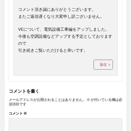
コメント頂き誠にありがとうございます。
またご返信遅くなり大変申し訳ございません。
VEについて、電気設備工事編をアップしました。
今後も空調設備などアップする予定としております
ので
引き続きご覧いただけると幸いです。
返信
コメントを書く
メールアドレスが公開されることはありません。
※
が付いている欄は必
須項目です
コメント
※