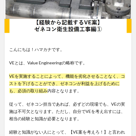
こんにちは！ハマカナです。
VEとは、Value Engineeringの略称です。
VEを実施することによって、機能を劣化させることなく、コ
ストを下げることができ、ゼネコンが利益を上げるために
も、必須の取り組み
内容となります。
従って、ゼネコン担当であれば、必ずどの現場でも、VEの実
施は不可欠となります。ただし、自分でVEを考え出すには、
相当の経験と知識が必要となります。
経験と知識がない人にとって、【VE案を考えろ！】と言われ