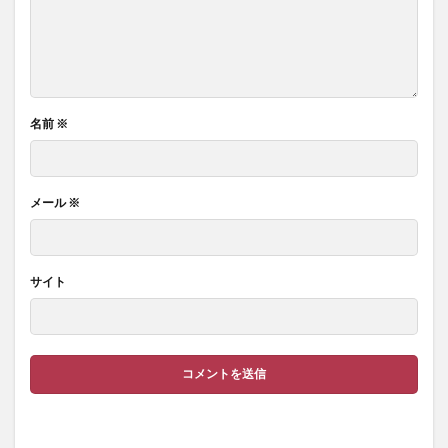
名前
※
メール
※
サイト