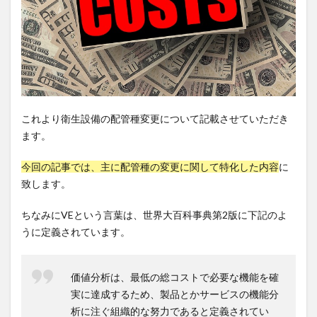
これより衛生設備の配管種変更について記載させていただき
ます。
今回の記事では、主に配管種の変更に関して特化した内容
に
致します。
ちなみにVEという言葉は、世界大百科事典第2版に下記のよ
うに定義されています。
価値分析は、最低の総コストで必要な機能を確
実に達成するため、製品とかサービスの機能分
析に注ぐ組織的な努力であると定義されてい