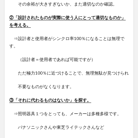
その余裕が大きすぎないか、また適切なのか確認。
②「設計されたものが実際に使う人にとって適切なものか」
を考える。
⇒設計者と使用者がシンクロ率100％になることは無理で
す。
（設計者＝使用者であれば可能ですが）
ただ極力100％に近づけることで、無理無駄が見つけられ
不要なものがなくなります。
③「それに代わるものはないか」を探す。
⇒照明器具１つをとっても、メーカーは多種多様です。
パナソニックさんや東芝ライテックさんなど