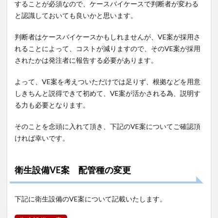
することが必須なので、ケースバイケースで判断者が変わる
と認識しておいても良いかと思います。
判断者はケースバイケースかもしれませんが、VE案が採用さ
れることによって、コストが減りますので、そのVE案が採用
されたかは発注者に報告する必要があります。
よって、VE案を考えついただけでは足りず、根拠などを用意
しきちんと説得できて初めて、VE案が活かされる為、説明す
る力も必要となります。
そのことを念頭に入れて頂き、下記のVE案についてご確認頂
ければ幸いです。
衛生設備VE案 配管種の変更
下記に衛生設備のVE案について記載いたします。