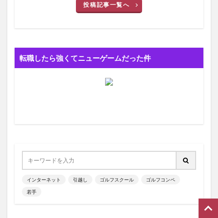
投稿記事一覧へ
転職したら強くてニューゲームだった件
インターネット
引越し
ゴルフスクール
ゴルフコンペ
若手