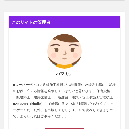
このサイトの管理者
ハマカナ
■スーパーゼネコン設備施工社員で10年間働いた経験を基に、皆様
のお役に立てる情報を発信していきたいと思います。 保有資格：
一級建築士、建築設備士、一級建築・電気・管工事施工管理技士
■Amazon（kindle）にて転職に役立つ本「転職したら強くてニュ
ーゲームだった件」も出版しております。立ち読みもできますの
で、よろしければご参考ください。